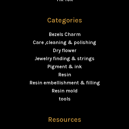
Categories
Bezels Charm
Care ,cleaning & polishing
Dry flower
Jewelry finding & strings
Pigment & ink
Resin
Resin embellishment & filling
Resin mold
tools
Resources