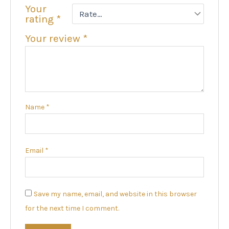
Your
rating
*
Your review
*
Name
*
Email
*
Save my name, email, and website in this browser
for the next time I comment.