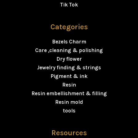
Tik Tok
Categories
Bezels Charm
Care ,cleaning & polishing
Dry flower
Jewelry finding & strings
Pigment & ink
Resin
Resin embellishment & filling
Resin mold
tools
Resources