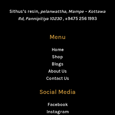
Sithus’s resin,
pelanwattha, Mampe – Kottawa
Rd, Pannipitiya 10230 ,
+9475 256 1993
Menu
Home
Shop
Blogs
About Us
Contact Us
Social Media
Facebook
Instagram