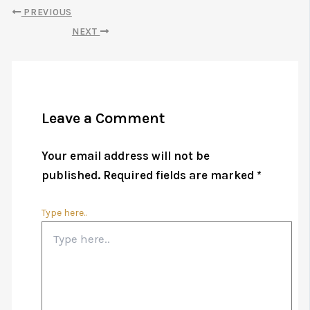
PREVIOUS
NEXT
Leave a Comment
Your email address will not be
published.
Required fields are marked
*
Type here..