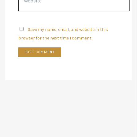
Save my name, email, and website in this
browser for the next time I comment.