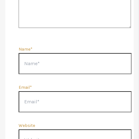
Name*
Email*
Website