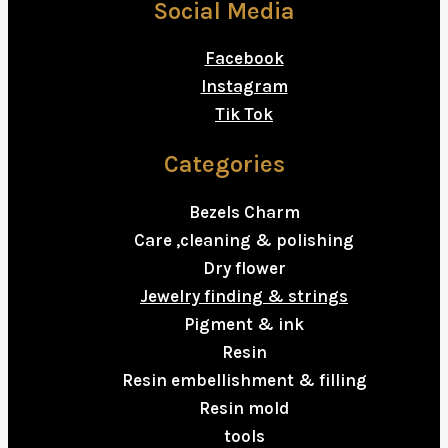
Social Media
Facebook
Instagram
Tik Tok
Categories
Bezels Charm
Care ,cleaning & polishing
Dry flower
Jewelry finding & strings
Pigment & ink
Resin
Resin embellishment & filling
Resin mold
tools