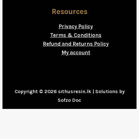
Resources
Privacy Policy
Terms & Conditions
Refund and Returns Policy
My account
Copyright © 2026 sithusresin.lk | Solutions by
Sofzo Doc
0