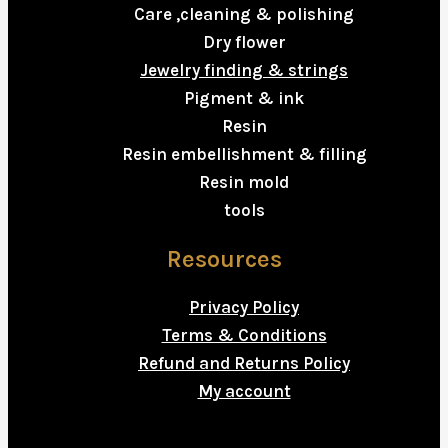
Care ,cleaning & polishing
Dry flower
Jewelry finding & strings
Pigment & ink
Resin
Resin embellishment & filling
Resin mold
tools
Resources
Privacy Policy
Terms & Conditions
Refund and Returns Policy
My account