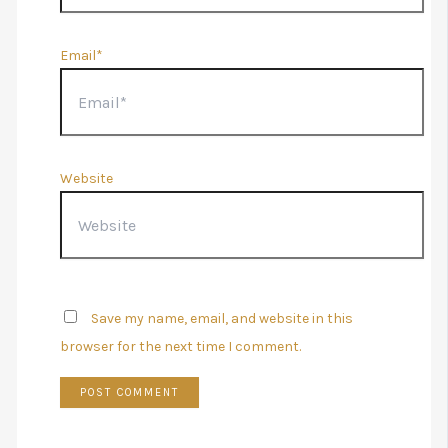
Email*
Website
Save my name, email, and website in this
browser for the next time I comment.