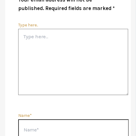
published.
Required fields are marked
*
Type here..
Name*