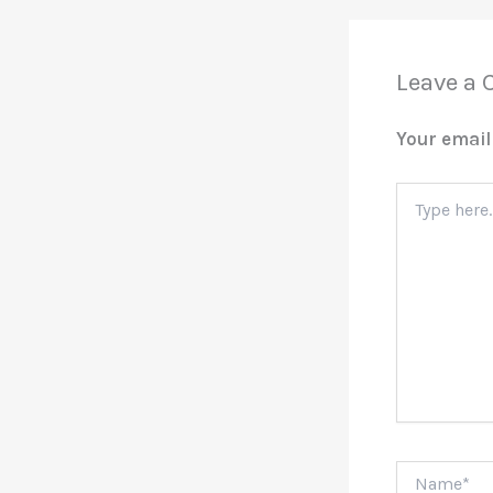
Leave a
Your email
Type
here..
Name*