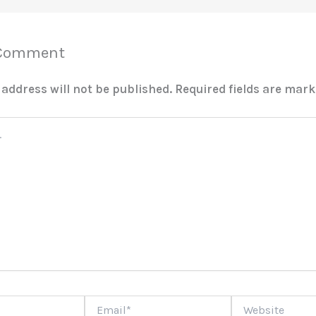
 Comment
 address will not be published.
Required fields are mar
Email*
Website